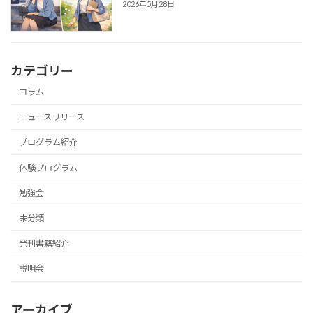
2026年5月28日
カテゴリー
コラム
ニュースリリース
プログラム紹介
体験プログラム
勉強会
未分類
発刊書籍紹介
説明会
アーカイブ