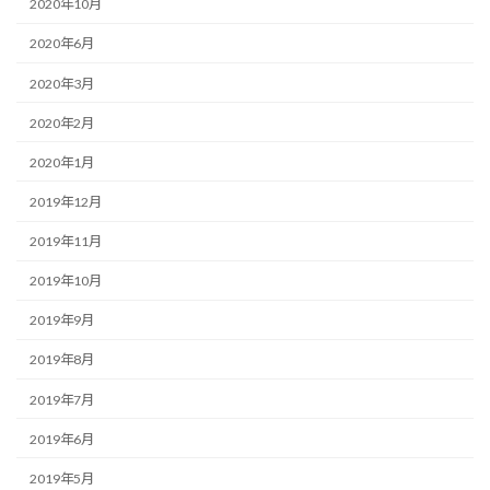
2020年10月
2020年6月
2020年3月
2020年2月
2020年1月
2019年12月
2019年11月
2019年10月
2019年9月
2019年8月
2019年7月
2019年6月
2019年5月