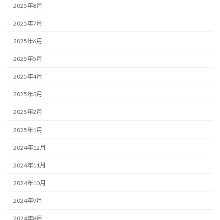
2025年8月
2025年7月
2025年6月
2025年5月
2025年4月
2025年3月
2025年2月
2025年1月
2024年12月
2024年11月
2024年10月
2024年9月
2024年8月