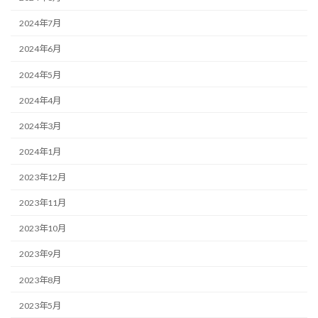
2024年7月
2024年6月
2024年5月
2024年4月
2024年3月
2024年1月
2023年12月
2023年11月
2023年10月
2023年9月
2023年8月
2023年5月