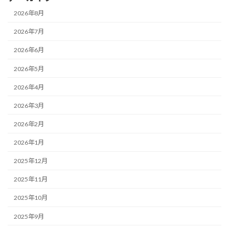
2026年8月
2026年7月
2026年6月
2026年5月
2026年4月
2026年3月
2026年2月
2026年1月
2025年12月
2025年11月
2025年10月
2025年9月