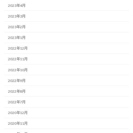
2023年4月
2023年3月
2023年2月
2023年1月
2022年12月
2022年11月
2022年10月
2022年9月
2022年8月
2022年7月
2020年12月
2020年11月