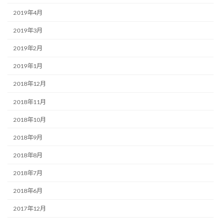
2019年4月
2019年3月
2019年2月
2019年1月
2018年12月
2018年11月
2018年10月
2018年9月
2018年8月
2018年7月
2018年6月
2017年12月