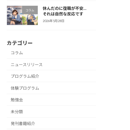
休んだのに復職が不安…
コラム
それは自然な反応です
2026年5月28日
カテゴリー
コラム
ニュースリリース
プログラム紹介
体験プログラム
勉強会
未分類
発刊書籍紹介