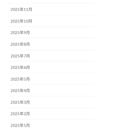
2025年11月
2025年10月
2025年9月
2025年8月
2025年7月
2025年6月
2025年5月
2025年4月
2025年3月
2025年2月
2025年1月