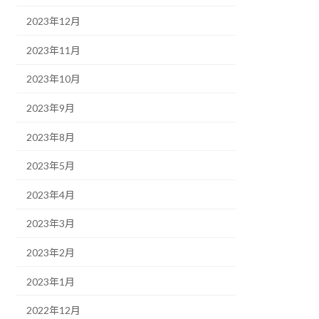
2023年12月
2023年11月
2023年10月
2023年9月
2023年8月
2023年5月
2023年4月
2023年3月
2023年2月
2023年1月
2022年12月