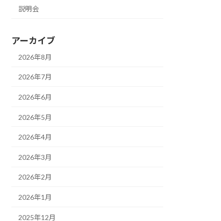
説明会
アーカイブ
2026年8月
2026年7月
2026年6月
2026年5月
2026年4月
2026年3月
2026年2月
2026年1月
2025年12月