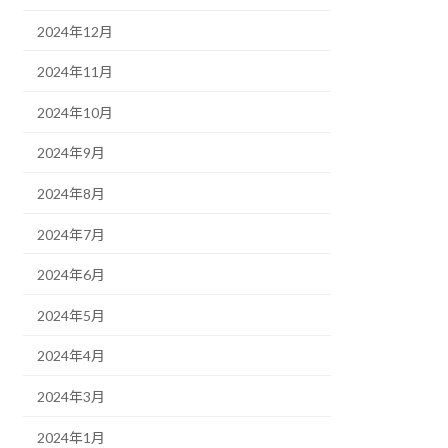
2024年12月
2024年11月
2024年10月
2024年9月
2024年8月
2024年7月
2024年6月
2024年5月
2024年4月
2024年3月
2024年1月