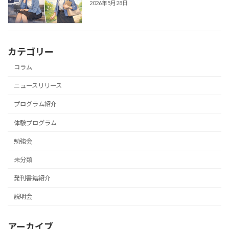
2026年5月28日
カテゴリー
コラム
ニュースリリース
プログラム紹介
体験プログラム
勉強会
未分類
発刊書籍紹介
説明会
アーカイブ