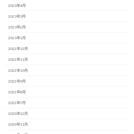
2023年4月
2023年3月
2023年2月
2023年1月
2022年12月
2022年11月
2022年10月
2022年9月
2022年8月
2022年7月
2020年12月
2020年11月