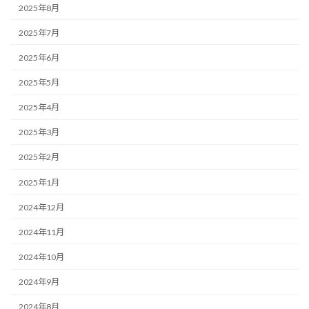
2025年8月
2025年7月
2025年6月
2025年5月
2025年4月
2025年3月
2025年2月
2025年1月
2024年12月
2024年11月
2024年10月
2024年9月
2024年8月