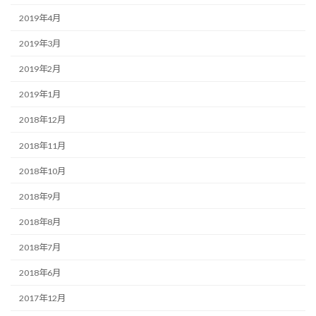
2019年4月
2019年3月
2019年2月
2019年1月
2018年12月
2018年11月
2018年10月
2018年9月
2018年8月
2018年7月
2018年6月
2017年12月