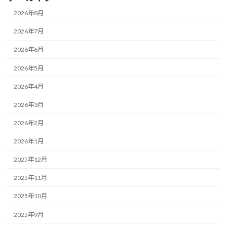
2026年8月
2026年7月
2026年6月
2026年5月
2026年4月
2026年3月
2026年2月
2026年1月
2025年12月
2025年11月
2025年10月
2025年9月