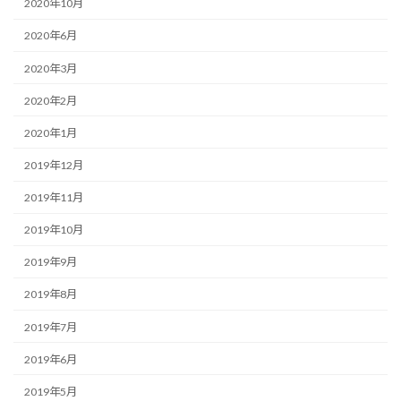
2020年10月
2020年6月
2020年3月
2020年2月
2020年1月
2019年12月
2019年11月
2019年10月
2019年9月
2019年8月
2019年7月
2019年6月
2019年5月