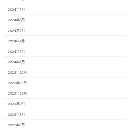
2024年7月
2024年6月
2024年5月
2024年4月
2024年3月
2024年1月
2023年12月
2023年11月
2023年10月
2023年9月
2023年8月
2023年5月