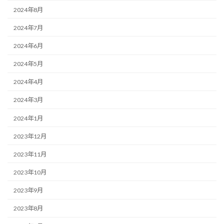
2024年8月
2024年7月
2024年6月
2024年5月
2024年4月
2024年3月
2024年1月
2023年12月
2023年11月
2023年10月
2023年9月
2023年8月