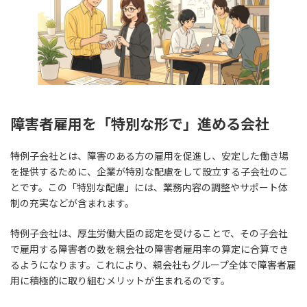
障害者雇用を「特別な形で」進める会社
特例子会社とは、障害のある方の雇用を促進し、安定した働き場
を提供するために、企業が特別な配慮をして設立する子会社のこ
とです。この「特別な配慮」には、業務内容の調整やサポート体
制の充実などが含まれます。
特例子会社は、厚生労働大臣の認定を受けることで、その子会社
で雇用する障害者の数を親会社の障害者雇用率の算定に合算でき
るようになります。これにより、親会社もグループ全体で障害者雇
用に積極的に取り組むメリットが生まれるのです。