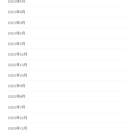
2023年5月
2023年4月
2023年3月
2023年2月
2023年1月
2022年12月
2022年11月
2022年10月
2022年9月
2022年8月
2022年7月
2020年12月
2020年11月