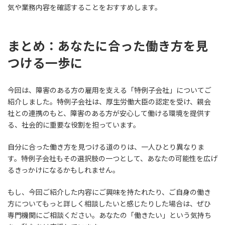
気や業務内容を確認することをおすすめします。
まとめ：あなたに合った働き方を見
つける一歩に
今回は、障害のある方の雇用を支える「特例子会社」についてご
紹介しました。特例子会社は、厚生労働大臣の認定を受け、親会
社との連携のもと、障害のある方が安心して働ける環境を提供す
る、社会的に重要な役割を担っています。
自分に合った働き方を見つける道のりは、一人ひとり異なりま
す。特例子会社もその選択肢の一つとして、あなたの可能性を広げ
るきっかけになるかもしれません。
もし、今回ご紹介した内容にご興味を持たれたり、ご自身の働き
方についてもっと詳しく相談したいと感じたりした場合は、ぜひ
専門機関にご相談ください。あなたの「働きたい」という気持ち