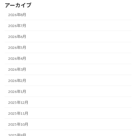
アーカイブ
2026年8月
2026年7月
2026年6月
2026年5月
2026年4月
2026年3月
2026年2月
2026年1月
2025年12月
2025年11月
2025年10月
2025年9月