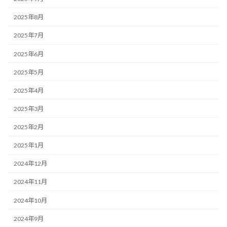
2025年8月
2025年7月
2025年6月
2025年5月
2025年4月
2025年3月
2025年2月
2025年1月
2024年12月
2024年11月
2024年10月
2024年9月