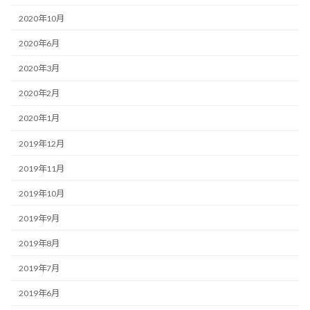
2020年10月
2020年6月
2020年3月
2020年2月
2020年1月
2019年12月
2019年11月
2019年10月
2019年9月
2019年8月
2019年7月
2019年6月