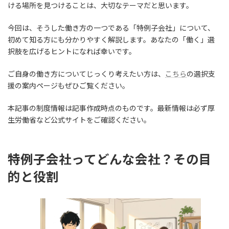
ける場所を見つけることは、大切なテーマだと思います。
今回は、そうした働き方の一つである「特例子会社」について、
初めて知る方にも分かりやすく解説します。あなたの「働く」選
択肢を広げるヒントになれば幸いです。
ご自身の働き方についてじっくり考えたい方は、
こちら
の選択支
援の案内ページもぜひご覧ください。
本記事の制度情報は記事作成時点のものです。最新情報は必ず厚
生労働省など公式サイトをご確認ください。
特例子会社ってどんな会社？その目
的と役割