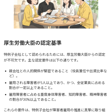
厚生労働大臣の認定基準
特例子会社として認められるためには、厚生労働大臣からの認定
が不可欠です。主な認定要件は以下の通りです。
親会社との人的関係が緊密であること（役員兼任や出資比率な
ど）。
雇用される障害者が5人以上であり、かつ、全従業員に占める
割合が一定以上であること。
雇用障害者に占める重度身体障害者、知的障害者、精神障害者
の割合が30%以上であること。
これらの要件は、特例子会社が障害者雇用の推進に真摯に取り組