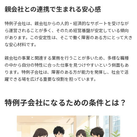
親会社との連携で生まれる安心感
特例子会社は、親会社からの人的・経済的なサポートを受けなが
ら運営されることが多く、そのため経営基盤が安定している傾向
があります。この安定性は、そこで働く障害のある方にとって大き
な安心材料です。
親会社の事業と関連する業務を行うことが多いため、多様な職種
の中から自分の特性に合った仕事を見つけやすいという側面もあ
ります。特例子会社は、障害のある方が能力を発揮し、社会で活
躍できる場を広げる重要な役割を担っています。
特例子会社になるための条件とは？