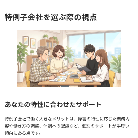
特例子会社を選ぶ際の視点
あなたの特性に合わせたサポート
特例子会社で働く大きなメリットは、障害の特性に応じた業務内
容や働き方の調整、体調への配慮など、個別のサポートが手厚い
傾向にある点です。