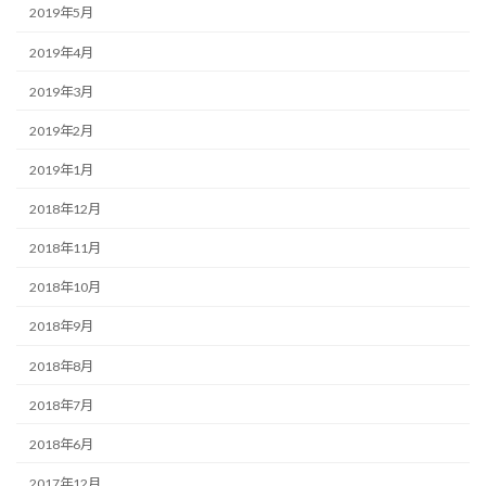
2019年5月
2019年4月
2019年3月
2019年2月
2019年1月
2018年12月
2018年11月
2018年10月
2018年9月
2018年8月
2018年7月
2018年6月
2017年12月