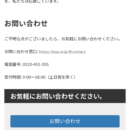
を、私たちは応援しています。
お問い合わせ
ご不明な点がございましたら、お気軽にお問い合わせください。
お問い合わせ窓口:
https://exp.or.jp/#contact
電話番号: 0120-451-035
受付時間: 9:00～18:00（土日祝を除く）
お気軽にお問い合わせください。
お問い合わせ