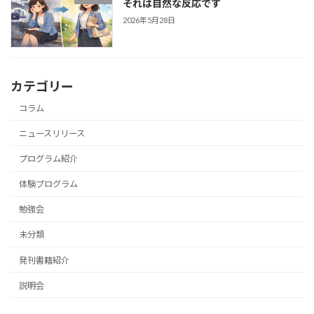
それは自然な反応です
2026年5月28日
カテゴリー
コラム
ニュースリリース
プログラム紹介
体験プログラム
勉強会
未分類
発刊書籍紹介
説明会