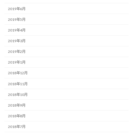
2019年6月
2019年5月
2019年4月
2019年3月
2019年2月
2019年1月
2018年12月
2018年11月
2018年10月
2018年9月
2018年8月
2018年7月