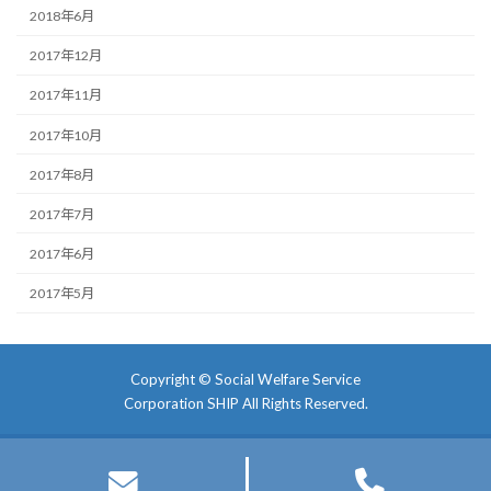
2018年6月
2017年12月
2017年11月
2017年10月
2017年8月
2017年7月
2017年6月
2017年5月
Copyright ©
Social Welfare Service
Corporation SHIP
All Rights Reserved.