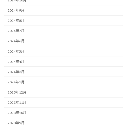
2024年10月
2024年9月
2024年8月
2024年7月
2024年6月
2024年5月
2024年4月
2024年3月
2024年1月
2023年12月
2023年11月
2023年10月
2023年9月