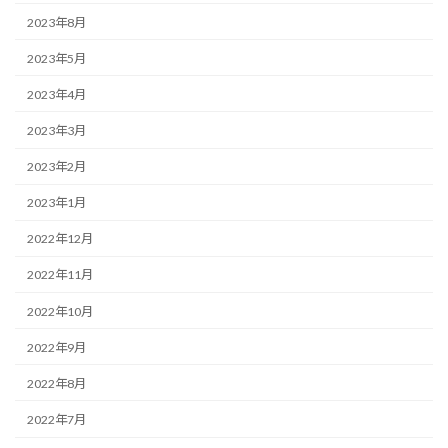
2023年8月
2023年5月
2023年4月
2023年3月
2023年2月
2023年1月
2022年12月
2022年11月
2022年10月
2022年9月
2022年8月
2022年7月