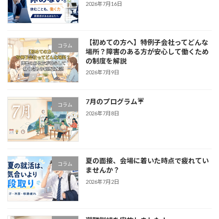
2026年7月16日
【初めての方へ】特例子会社ってどんな
コラム
場所？障害のある方が安心して働くため
の制度を解説
2026年7月9日
7月のプログラム☔
コラム
2026年7月8日
夏の面接、会場に着いた時点で疲れてい
コラム
ませんか？
2026年7月2日