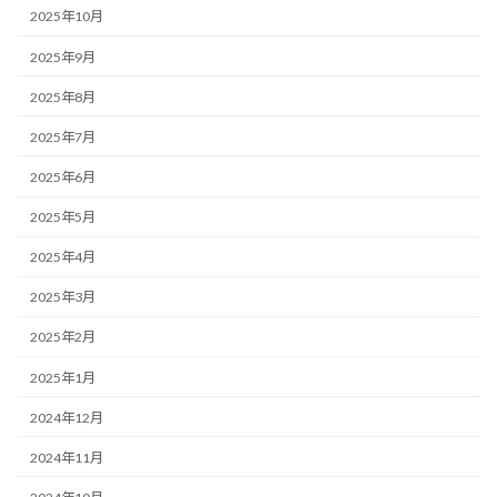
2025年10月
2025年9月
2025年8月
2025年7月
2025年6月
2025年5月
2025年4月
2025年3月
2025年2月
2025年1月
2024年12月
2024年11月