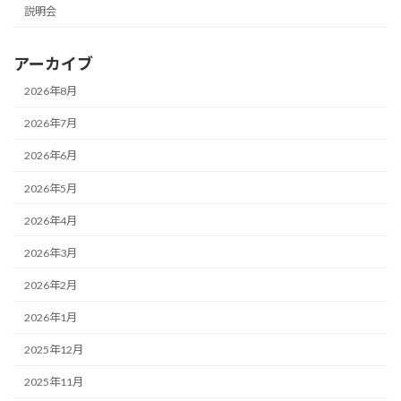
説明会
アーカイブ
2026年8月
2026年7月
2026年6月
2026年5月
2026年4月
2026年3月
2026年2月
2026年1月
2025年12月
2025年11月