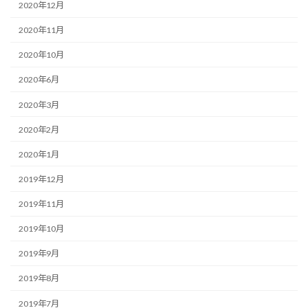
2020年12月
2020年11月
2020年10月
2020年6月
2020年3月
2020年2月
2020年1月
2019年12月
2019年11月
2019年10月
2019年9月
2019年8月
2019年7月