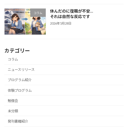
休んだのに復職が不安…
コラム
それは自然な反応です
2026年5月28日
カテゴリー
コラム
ニュースリリース
プログラム紹介
体験プログラム
勉強会
未分類
発刊書籍紹介