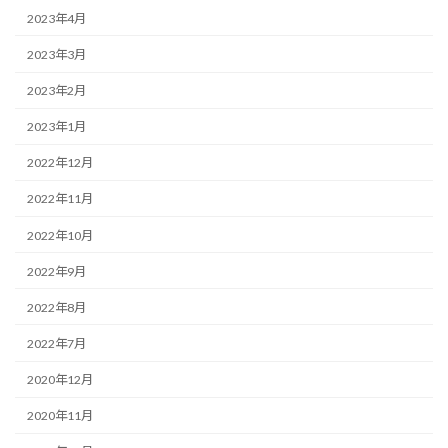
2023年4月
2023年3月
2023年2月
2023年1月
2022年12月
2022年11月
2022年10月
2022年9月
2022年8月
2022年7月
2020年12月
2020年11月