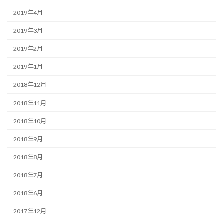
2019年4月
2019年3月
2019年2月
2019年1月
2018年12月
2018年11月
2018年10月
2018年9月
2018年8月
2018年7月
2018年6月
2017年12月