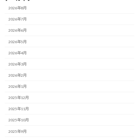
2026年8月
2026年7月
2026年6月
2026年5月
2026年4月
2026年3月
2026年2月
2026年1月
2025年12月
2025年11月
2025年10月
2025年9月