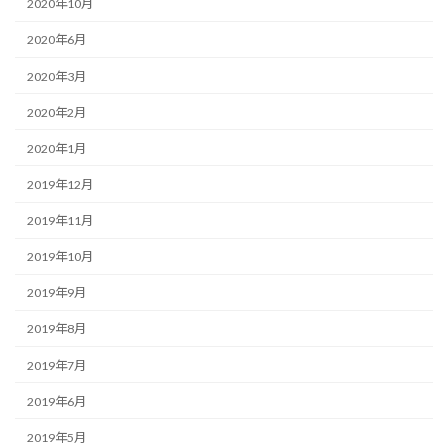
2020年10月
2020年6月
2020年3月
2020年2月
2020年1月
2019年12月
2019年11月
2019年10月
2019年9月
2019年8月
2019年7月
2019年6月
2019年5月