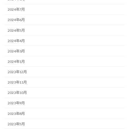
2024年7月
2024年6月
2024年5月
2024年4月
2024年3月
2024年1月
2023年12月
2023年11月
2023年10月
2023年9月
2023年8月
2023年5月