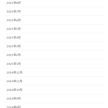
2025年8月
2025年7月
2025年6月
2025年5月
2025年4月
2025年3月
2025年2月
2025年1月
2024年12月
2024年11月
2024年10月
2024年9月
2024年8月