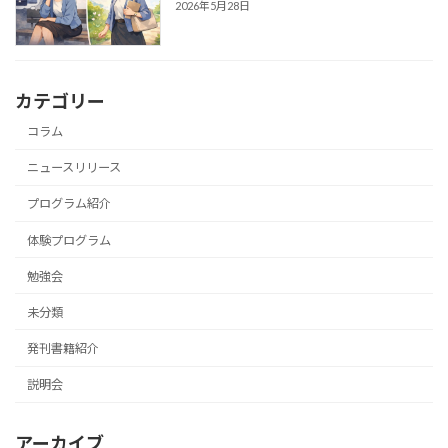
2026年5月28日
カテゴリー
コラム
ニュースリリース
プログラム紹介
体験プログラム
勉強会
未分類
発刊書籍紹介
説明会
アーカイブ