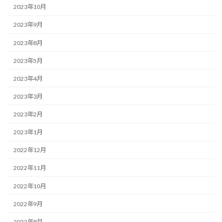
2023年10月
2023年9月
2023年8月
2023年5月
2023年4月
2023年3月
2023年2月
2023年1月
2022年12月
2022年11月
2022年10月
2022年9月
2022年8月