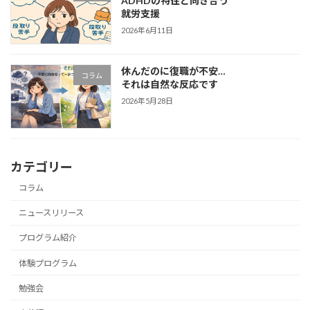
ADHDの特性と向き合う
就労支援
2026年6月11日
休んだのに復職が不安…
コラム
それは自然な反応です
2026年5月28日
カテゴリー
コラム
ニュースリリース
プログラム紹介
体験プログラム
勉強会