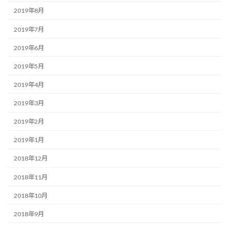
2019年8月
2019年7月
2019年6月
2019年5月
2019年4月
2019年3月
2019年2月
2019年1月
2018年12月
2018年11月
2018年10月
2018年9月