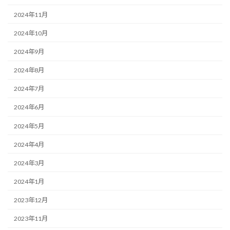
2024年11月
2024年10月
2024年9月
2024年8月
2024年7月
2024年6月
2024年5月
2024年4月
2024年3月
2024年1月
2023年12月
2023年11月