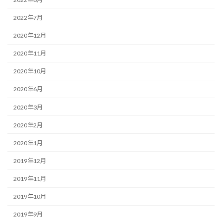
2022年7月
2020年12月
2020年11月
2020年10月
2020年6月
2020年3月
2020年2月
2020年1月
2019年12月
2019年11月
2019年10月
2019年9月