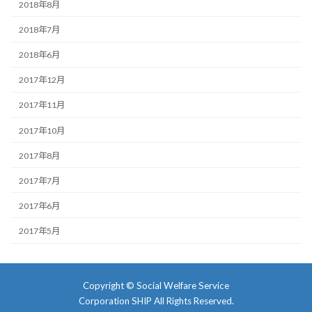
2018年8月
2018年7月
2018年6月
2017年12月
2017年11月
2017年10月
2017年8月
2017年7月
2017年6月
2017年5月
Copyright ©
Social Welfare Service
Corporation SHIP
All Rights Reserved.