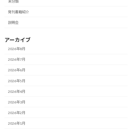
未分類
発刊書籍紹介
説明会
アーカイブ
2026年8月
2026年7月
2026年6月
2026年5月
2026年4月
2026年3月
2026年2月
2026年1月