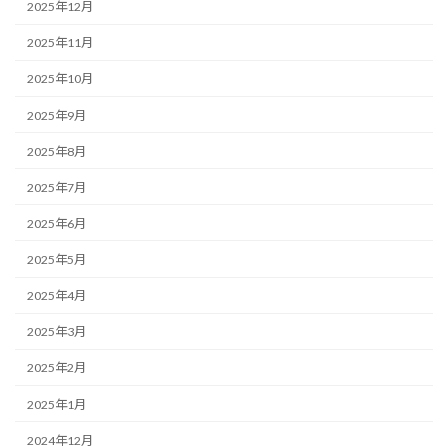
2025年12月
2025年11月
2025年10月
2025年9月
2025年8月
2025年7月
2025年6月
2025年5月
2025年4月
2025年3月
2025年2月
2025年1月
2024年12月