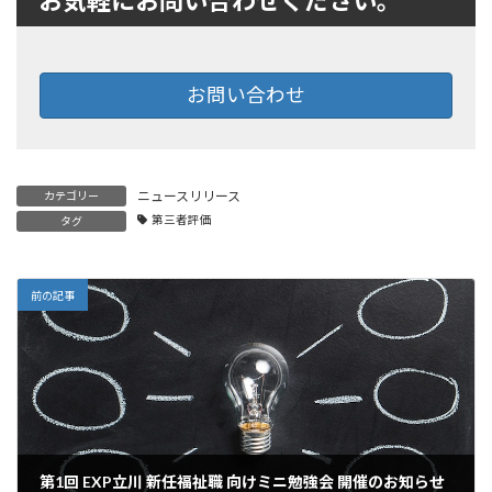
お気軽にお問い合わせください。
お問い合わせ
ニュースリリース
カテゴリー
第三者評価
タグ
前の記事
第1回 EXP立川 新任福祉職 向けミニ勉強会
開催のお知らせ