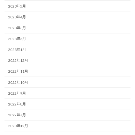
2023年5月
2023年4月
2023年3月
2023年2月
2023年1月
2022年12月
2022年11月
2022年10月
2022年9月
2022年8月
2022年7月
2020年12月