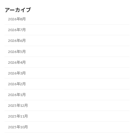
アーカイブ
2026年8月
2026年7月
2026年6月
2026年5月
2026年4月
2026年3月
2026年2月
2026年1月
2025年12月
2025年11月
2025年10月