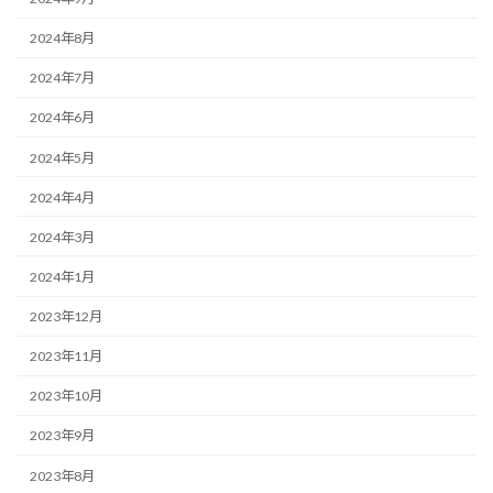
2024年8月
2024年7月
2024年6月
2024年5月
2024年4月
2024年3月
2024年1月
2023年12月
2023年11月
2023年10月
2023年9月
2023年8月