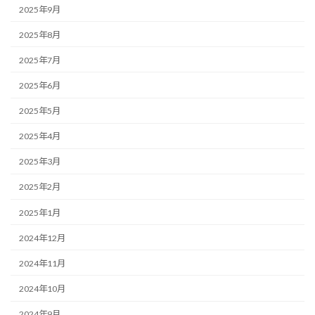
2025年9月
2025年8月
2025年7月
2025年6月
2025年5月
2025年4月
2025年3月
2025年2月
2025年1月
2024年12月
2024年11月
2024年10月
2024年9月