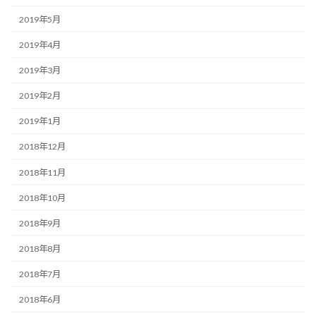
2019年5月
2019年4月
2019年3月
2019年2月
2019年1月
2018年12月
2018年11月
2018年10月
2018年9月
2018年8月
2018年7月
2018年6月