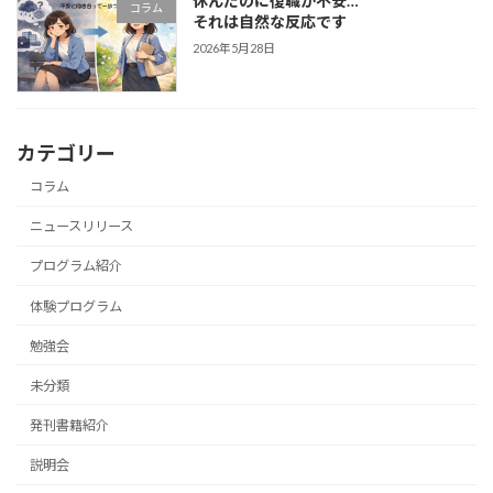
休んだのに復職が不安…
コラム
それは自然な反応です
2026年5月28日
カテゴリー
コラム
ニュースリリース
プログラム紹介
体験プログラム
勉強会
未分類
発刊書籍紹介
説明会