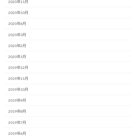
2020年11月
2020年10月
2020年6月
2020年3月
2020年2月
2020年1月
2019年12月
2019年11月
2019年10月
2019年9月
2019年8月
2019年7月
2019年6月