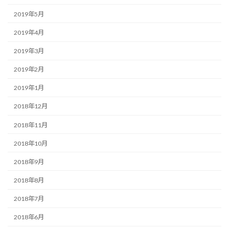
2019年5月
2019年4月
2019年3月
2019年2月
2019年1月
2018年12月
2018年11月
2018年10月
2018年9月
2018年8月
2018年7月
2018年6月