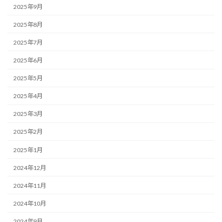
2025年9月
2025年8月
2025年7月
2025年6月
2025年5月
2025年4月
2025年3月
2025年2月
2025年1月
2024年12月
2024年11月
2024年10月
2024年9月