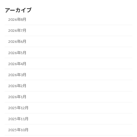
アーカイブ
2026年8月
2026年7月
2026年6月
2026年5月
2026年4月
2026年3月
2026年2月
2026年1月
2025年12月
2025年11月
2025年10月