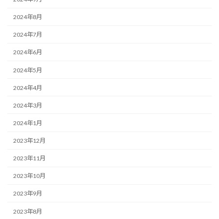
2024年8月
2024年7月
2024年6月
2024年5月
2024年4月
2024年3月
2024年1月
2023年12月
2023年11月
2023年10月
2023年9月
2023年8月