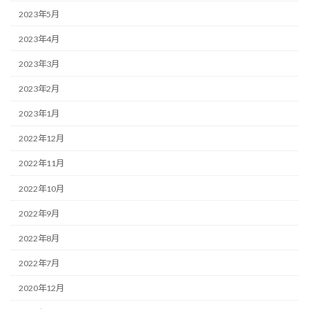
2023年5月
2023年4月
2023年3月
2023年2月
2023年1月
2022年12月
2022年11月
2022年10月
2022年9月
2022年8月
2022年7月
2020年12月