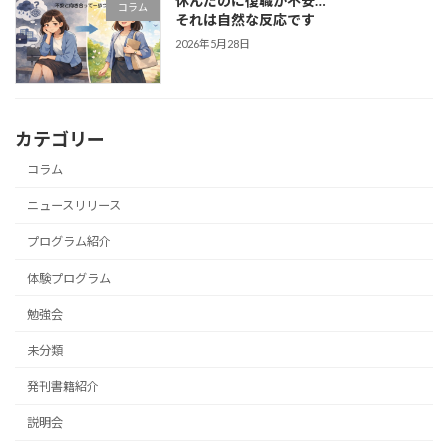
休んだのに復職が不安…
コラム
それは自然な反応です
2026年5月28日
カテゴリー
コラム
ニュースリリース
プログラム紹介
体験プログラム
勉強会
未分類
発刊書籍紹介
説明会