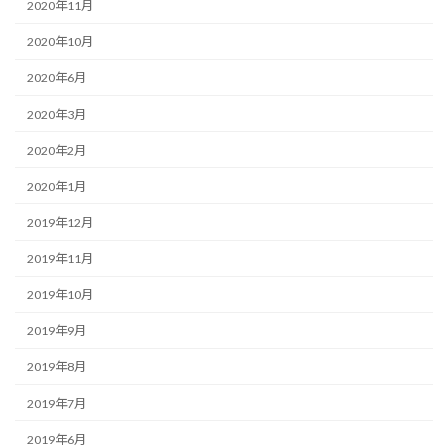
2020年11月
2020年10月
2020年6月
2020年3月
2020年2月
2020年1月
2019年12月
2019年11月
2019年10月
2019年9月
2019年8月
2019年7月
2019年6月