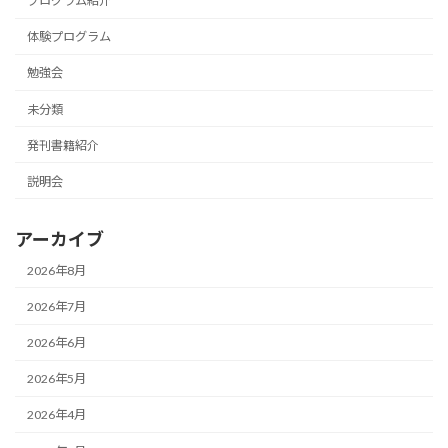
プログラム紹介
体験プログラム
勉強会
未分類
発刊書籍紹介
説明会
アーカイブ
2026年8月
2026年7月
2026年6月
2026年5月
2026年4月