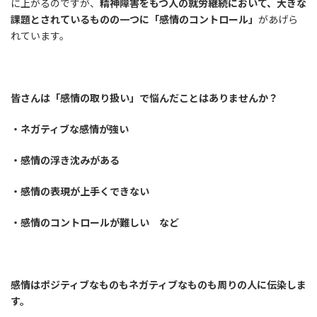
に上がるのですが、
精神障害をもつ人の就労継続において、大きな
課題とされているものの一つに「感情のコントロール」
があげら
れています。
皆さんは「感情の取り扱い」で悩んだことはありませんか？
・ネガティブな感情が強い
・感情の浮き沈みがある
・感情の表現が上手くできない
・感情のコントロールが難しい など
感情はポジティブなものもネガティブなものも周りの人に伝染しま
す。