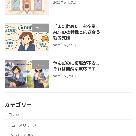
2026年6月17日
「また辞めた」を卒業
コラム
ADHDの特性と向き合う
就労支援
2026年6月11日
休んだのに復職が不安…
コラム
それは自然な反応です
2026年5月28日
カテゴリー
コラム
ニュースリリース