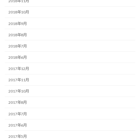
2018年11月
2018年10月
2018年9月
2018年8月
2018年7月
2018年6月
2017年12月
2017年11月
2017年10月
2017年8月
2017年7月
2017年6月
2017年5月