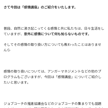
さて今回は「感情講座」のご紹介をいたします。
普段、自然に沸き起こってくる感情と共に私たちは、日々生活をし
ていますが、
意外に感情について何も知らないものです。
そしてその感情の取り扱い方についても教わったことはありませ
ん💦
感情の取り扱いについては、アンガーマネジメントなどの他のプ
ログラムもございますが、今回は「感情講座」についてご紹介し
たいと思います。
ジョブコーチの推進協議会などのジョブコーチの集まりでも話題