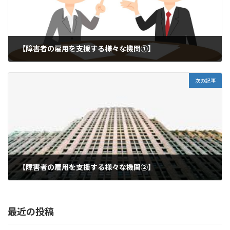
【障害者の雇用を支援する様々な機関①】
2019年3月6日
次の記事
【障害者の雇用を支援する様々な機関②】
2019年3月22日
最近の投稿