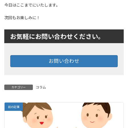
今日はここまでにいたします。
次回もお楽しみに！
お気軽にお問い合わせください。
お問い合わせ
コラム
カテゴリー
前の記事