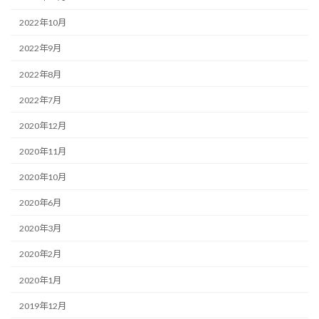
2022年10月
2022年9月
2022年8月
2022年7月
2020年12月
2020年11月
2020年10月
2020年6月
2020年3月
2020年2月
2020年1月
2019年12月