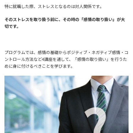
特に就職した際、ストレスとなるのは対人関係です。
そのストレスを取り扱う前に、その時の「感情の取り扱い」が大
切です。
プログラムでは、感情の基礎からポジティブ・ネガティブ感情・コ
ントロール方法など4講座を通して、「感情の取り扱い」を行うた
めに身に付けるべきことを学びます。