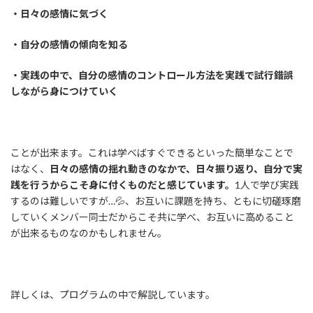
・日々の感情に気づく
・自分の感情の傾向を知る
・実践の中で、自分の感情のコントロール方法を実践で試行錯誤
しながら身につけていく
ことが出来ます。これは学べばすぐできるといった簡単なことで
はなく、
日々の感情の揺れ動きのなかで、日々振り返り、自分で実
践を行うからこそ身に付くものだと感じています。
1人で学び実践
するのは難しいですが…💦、お互いに課題を持ち、ともに切磋琢磨
していくメンバー同士だからこそ共に学べ、お互いに高めること
が出来るものなのかもしれません。
詳しくは、プログラムの中で解説しています。