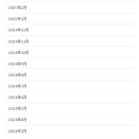
2025年2月
2025年1月
2024年12月
2024年11月
2024年10月
2024年9月
2024年8月
2024年7月
2024年6月
2024年5月
2024年4月
2024年3月