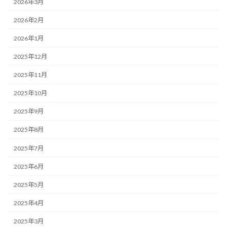
2026年3月
2026年2月
2026年1月
2025年12月
2025年11月
2025年10月
2025年9月
2025年8月
2025年7月
2025年6月
2025年5月
2025年4月
2025年3月