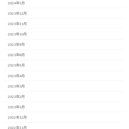
2024年1月
2023年12月
2023年11月
2023年10月
2023年9月
2023年8月
2023年5月
2023年4月
2023年3月
2023年2月
2023年1月
2022年12月
2022年11月