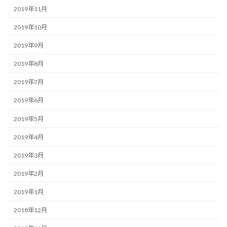
2019年11月
2019年10月
2019年9月
2019年8月
2019年7月
2019年6月
2019年5月
2019年4月
2019年3月
2019年2月
2019年1月
2018年12月