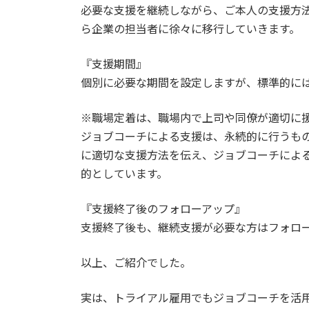
必要な支援を継続しながら、ご本人の支援方
ら企業の担当者に徐々に移行していきます。
『支援期間』
個別に必要な期間を設定しますが、標準的には
※職場定着は、職場内で上司や同僚が適切に
ジョブコーチによる支援は、永続的に行うも
に適切な支援方法を伝え、ジョブコーチによ
的としています。
『支援終了後のフォローアップ』
支援終了後も、継続支援が必要な方はフォロ
以上、ご紹介でした。
実は、トライアル雇用でもジョブコーチを活