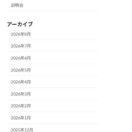
説明会
アーカイブ
2026年8月
2026年7月
2026年6月
2026年5月
2026年4月
2026年3月
2026年2月
2026年1月
2025年12月