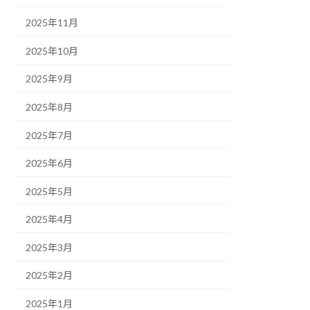
2025年11月
2025年10月
2025年9月
2025年8月
2025年7月
2025年6月
2025年5月
2025年4月
2025年3月
2025年2月
2025年1月