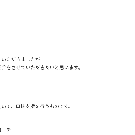
ていただきましたが
紹介をさせていただきたいと思います。
向いて、直接支援を行うものです。
コーチ