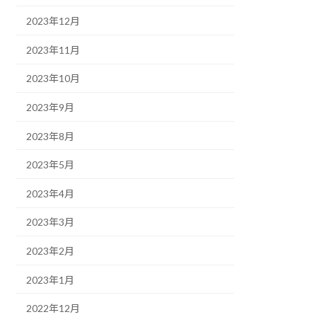
2023年12月
2023年11月
2023年10月
2023年9月
2023年8月
2023年5月
2023年4月
2023年3月
2023年2月
2023年1月
2022年12月