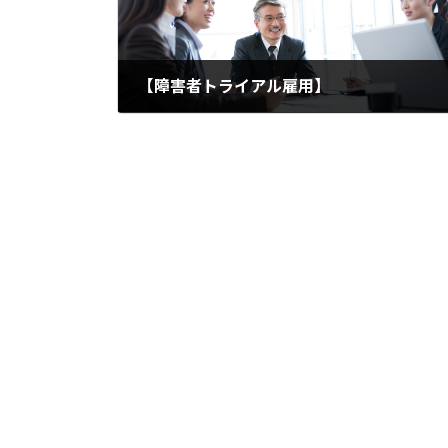
【障害者トライアル雇用】
2018年7月6日