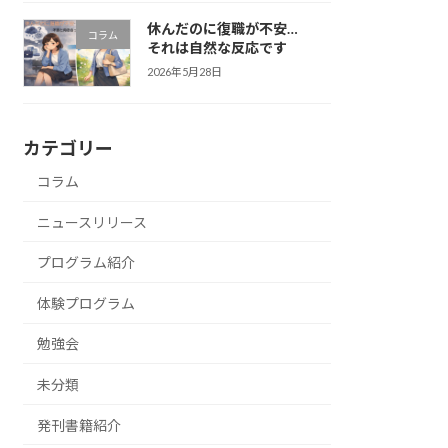
休んだのに復職が不安…
コラム
それは自然な反応です
2026年5月28日
カテゴリー
コラム
ニュースリリース
プログラム紹介
体験プログラム
勉強会
未分類
発刊書籍紹介