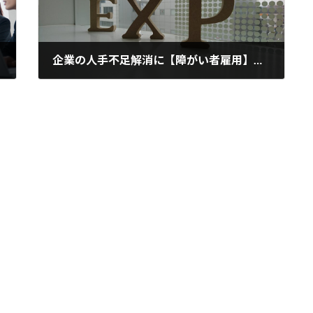
企業の人手不足解消に【障がい者雇用】のすすめ
2018年7月19日