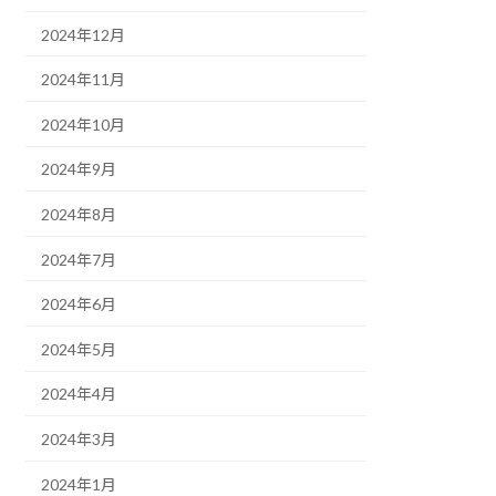
2024年12月
2024年11月
2024年10月
2024年9月
2024年8月
2024年7月
2024年6月
2024年5月
2024年4月
2024年3月
2024年1月