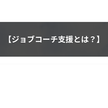
【ジョブコーチ支援とは？】