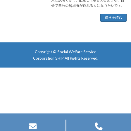
人に説明できて、配慮してもらえるような、自
分で自分の居場所が作れる人になりたいです。
続きを読む
Copyright ©
Social Welfare Service
Corporation SHIP
All Rights Reserved.