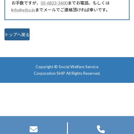
お手数ですが、
03-6823-3600
までお電話、もしくは
i
nfo@etbs.jp
までメールでご連絡頂ければ幸いです。
トップへ戻る
Copyright ©
Social Welfare Service
Corporation SHIP
All Rights Reserved.