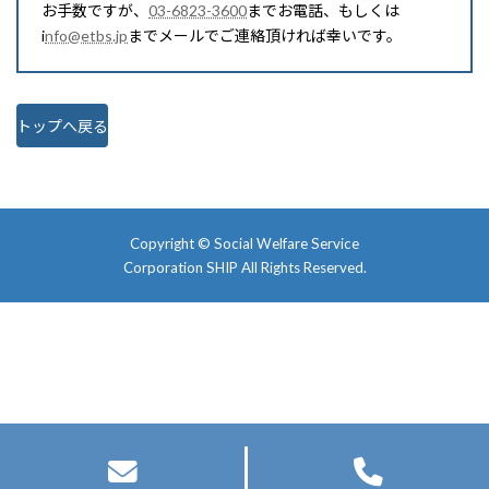
お手数ですが、
03-6823-3600
までお電話、もしくは
i
nfo@etbs.jp
までメールでご連絡頂ければ幸いです。
トップへ戻る
Copyright ©
Social Welfare Service
Corporation SHIP
All Rights Reserved.